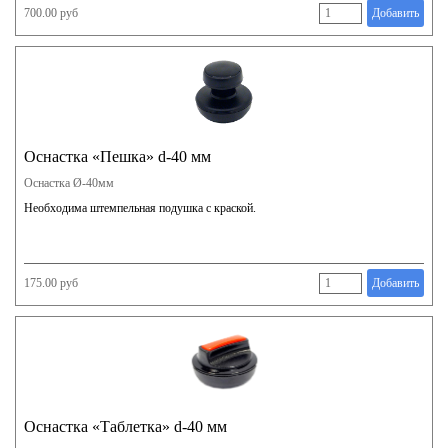
700.00 руб
Добавить
Оснастка «Пешка» d-40 мм
Оснастка Ø-40мм
Необходима штемпельная подушка с краской.
175.00 руб
Добавить
Оснастка «Таблетка» d-40 мм