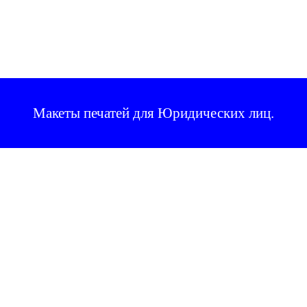
Макеты печатей для Юридических лиц
.