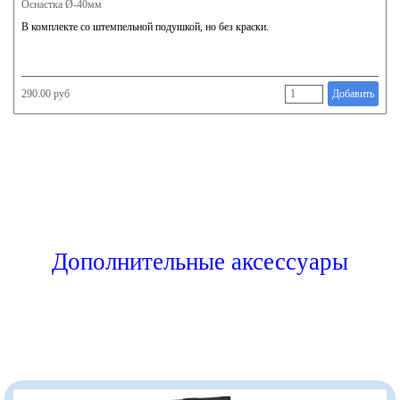
Оснастка Ø-40мм
В комплекте со штемпельной подушкой, но без краски.
290.00 руб
Добавить
Дополнительные аксессуары