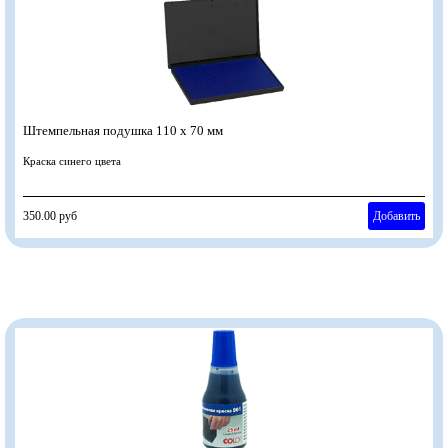
Штемпельная подушка 110 х 70 мм
Краска синего цвета
350.00 руб
Добавить