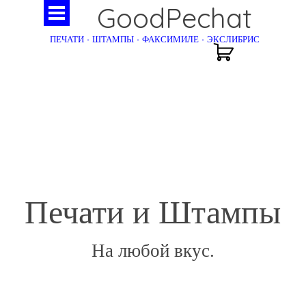
GoodPechat
ПЕЧАТИ - ШТАМПЫ - ФАКСИМИЛЕ - ЭКСЛИБРИС
Печати и Штампы
На любой вкус.