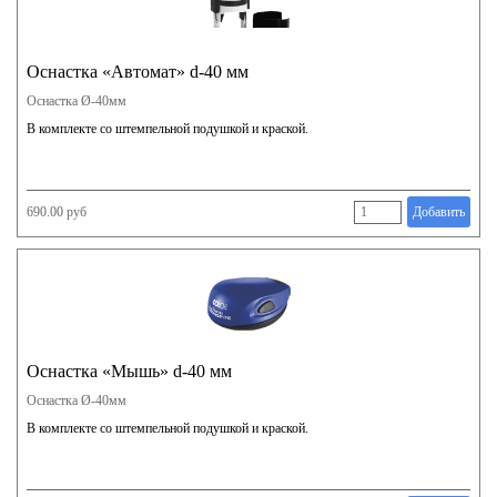
Оснастка «Автомат» d-40 мм
Оснастка Ø-40мм
В комплекте со штемпельной подушкой и краской.
690.00 руб
Добавить
Оснастка «Мышь» d-40 мм
Оснастка Ø-40мм
В комплекте со штемпельной подушкой и краской.