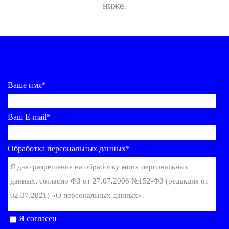
ниже.
Ваше имя*
Ваш E-mail*
Обработка персональных данных*
Я даю разрешение на обработку моих персональных
данных, согласно ФЗ от 27.07.2006 №152-ФЗ (редакция от
02.07.2021) «О персональных данных».
Я согласен