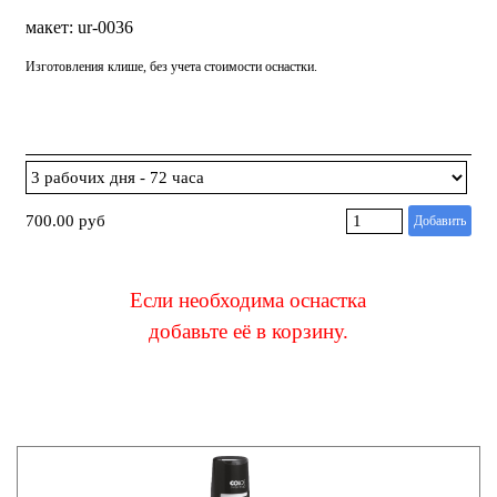
макет: ur-0036
Изготовления клише, без учета стоимости оснастки.
700.00 руб
Добавить
Если необходима оснастка
добавьте её в корзину
.