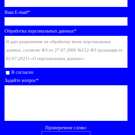
Ваш E-mail*
Обработка персональных данных*
Я даю разрешение на обработку моих персональных
данных, согласно ФЗ от 27.07.2006 №152-ФЗ (редакция от
02.07.2021) «О персональных данных».
Я согласен
Задайте вопрос*
Проверочное слово: