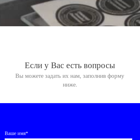
Если у Вас есть вопросы
Вы можете задать их нам,
заполнив форму
ниже.
Ваше имя*