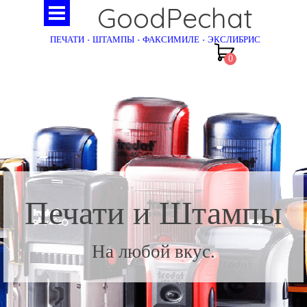
GoodPechat
ПЕЧАТИ - ШТАМПЫ - ФАКСИМИЛЕ - ЭКСЛИБРИС
Печати и Штампы
На любой вкус.