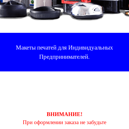
Макеты печатей для Индивидуальных
Предпринимателей.
ВНИМАНИЕ!
При оформлении заказа не забудьте