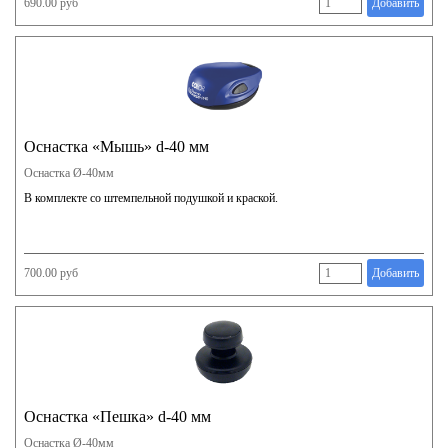
690.00 руб
Добавить
Оснастка «Мышь» d-40 мм
Оснастка Ø-40мм
В комплекте со штемпельной подушкой и краской.
700.00 руб
Добавить
Оснастка «Пешка» d-40 мм
Оснастка Ø-40мм