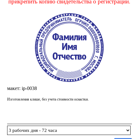
прикрепить копию свидетельства о регистрации.
макет: ip-0038
Изготовления клише, без учета стоимости оснастки.