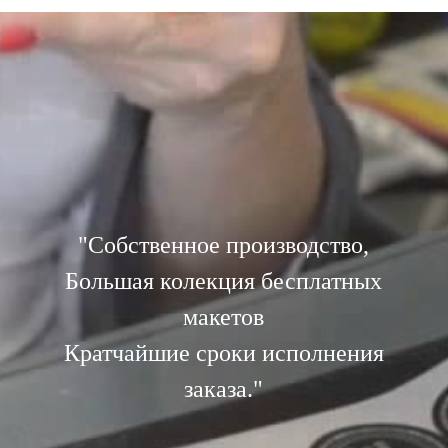
"
Собственное производство,
Большая колекция бесплатных
макетов
Кратчайшие сроки исполнения
заказа."