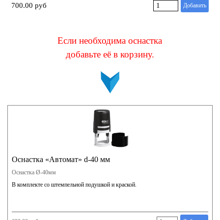
700.00 руб
Добавить
Если необходима оснастка
добавьте её в корзину
.
Оснастка «Автомат» d-40 мм
Оснастка Ø-40мм
В комплекте со штемпельной подушкой и краской.