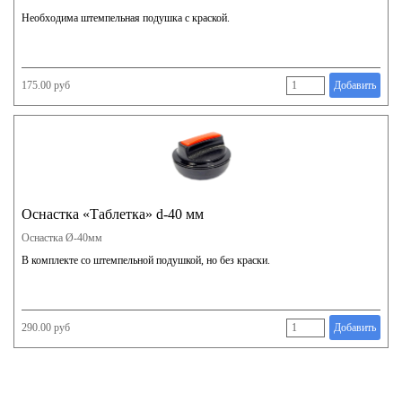
Необходима штемпельная подушка с краской.
175.00 руб
Добавить
Оснастка «Таблетка» d-40 мм
Оснастка Ø-40мм
В комплекте со штемпельной подушкой, но без краски.
290.00 руб
Добавить