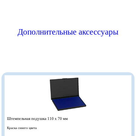
Дополнительные аксессуары
Штемпельная подушка 110 х 70 мм
Краска синего цвета