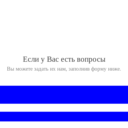
Если у Вас есть вопросы
Вы можете задать их нам,
заполнив форму ниже.