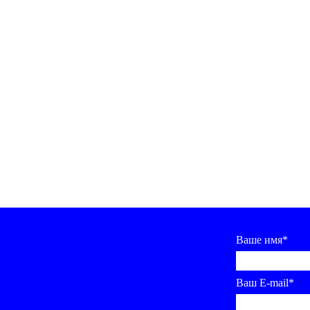
Ваше имя*
Ваш E-mail*