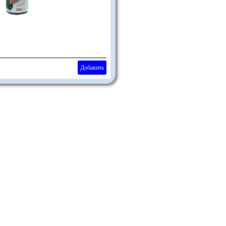
Добавить