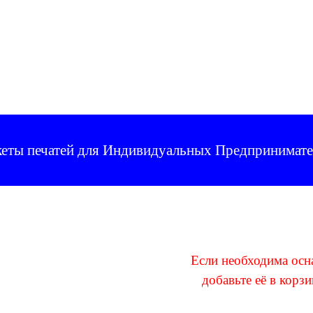
еты печатей для Индивидуальных Предпринимате
Если необходима осн
добавьте её в корзи