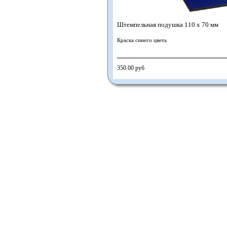
Штемпельная подушка 110 х 70 мм
Краска синего цвета
350.00 руб