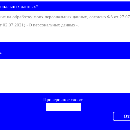
сональных данных*
ние на обработку моих персональных данных, согласно ФЗ от 27.0
т 02.07.2021) «О персональных данных».
*
Проверочное слово: