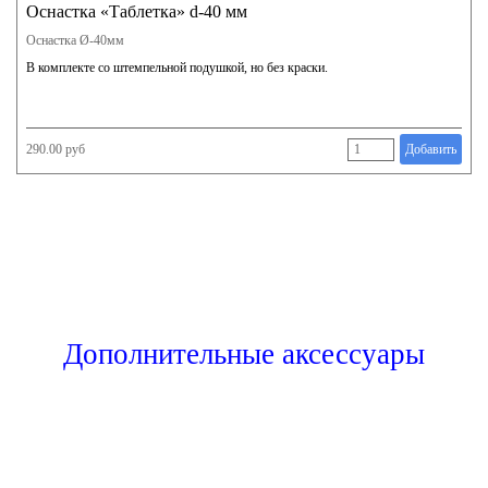
Оснастка «Таблетка» d-40 мм
Оснастка Ø-40мм
В комплекте со штемпельной подушкой, но без краски.
290.00 руб
Добавить
Дополнительные аксессуары