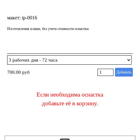
макет: ip-0016
Изготовления клише, без учета стоимости оснастки.
700.00 руб
Добавить
Если необходима оснастка
добавьте её в корзину
.