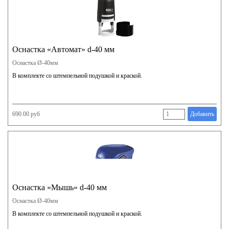
Оснастка «Автомат» d-40 мм
Оснастка Ø-40мм
В комплекте со штемпельной подушкой и краской.
690.00 руб
Добавить
Оснастка «Мышь» d-40 мм
Оснастка Ø-40мм
В комплекте со штемпельной подушкой и краской.