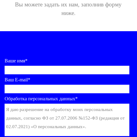
Вы можете задать их нам,
заполнив форму
ниже.
Ваше имя*
Ваш E-mail*
Обработка персональных данных*
Я даю разрешение на обработку моих персональных
данных, согласно ФЗ от 27.07.2006 №152-ФЗ (редакция от
02.07.2021) «О персональных данных».