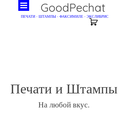
GoodPechat
ПЕЧАТИ - ШТАМПЫ - ФАКСИМИЛЕ - ЭКСЛИБРИС
Печати и Штампы
На любой вкус.