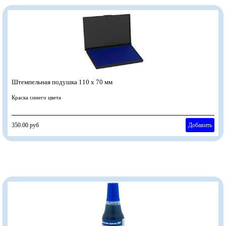
Штемпельная подушка 110 х 70 мм
Краска синего цвета
350.00 руб
Добавить