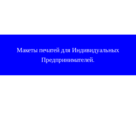
Макеты печатей для Индивидуальных
Предпринимателей.