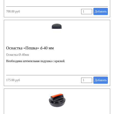
700.00 руб
Добавить
Оснастка «Пешка» d-40 мм
Оснастка Ø-40мм
Необходима штемпельная подушка с краской.
175.00 руб
Добавить