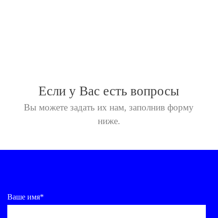
Если у Вас есть вопросы
Вы можете задать их нам,
заполнив форму
ниже.
Ваше имя*