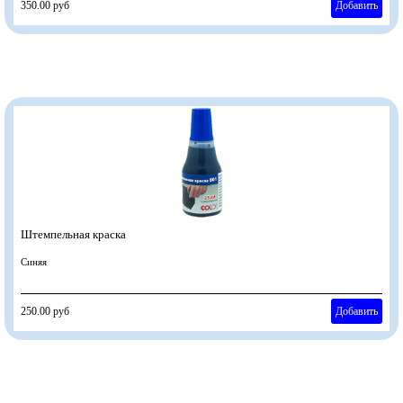
350.00 руб
Добавить
Штемпельная краска
Синяя
250.00 руб
Добавить