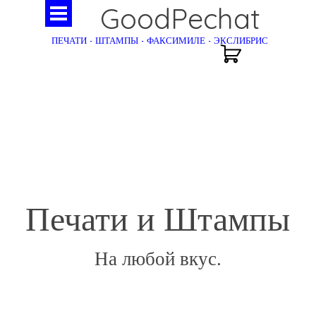
GoodPechat
ПЕЧАТИ - ШТАМПЫ - ФАКСИМИЛЕ - ЭКСЛИБРИС
Печати и Штампы
На любой вкус.