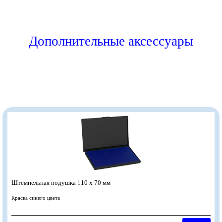
Дополнительные аксессуары
Штемпельная подушка 110 х 70 мм
Краска синего цвета