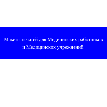
Макеты печатей для Медицинских работников
и Медицинских учреждений.