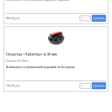
800.00 руб
Добавить
Оснастка «Таблетка» d-30 мм
Оснастка Ø-30мм
В комплекте со штемпельной подушкой, но без краски.
290.00 руб
Добавить