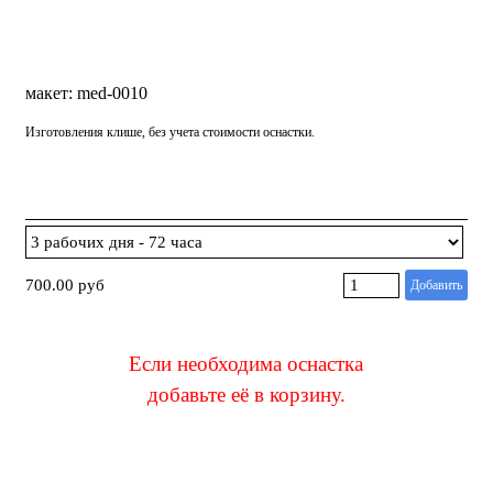
макет: med-0010
Изготовления клише, без учета стоимости оснастки.
700.00 руб
Добавить
Если необходима оснастка
добавьте её в корзину
.