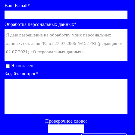
Ваш E-mail*
Обработка персональных данных*
Я даю разрешение на обработку моих персональных
данных, согласно ФЗ от 27.07.2006 №152-ФЗ (редакция от
02.07.2021) «О персональных данных».
Я согласен
Задайте вопрос*
Проверочное слово: