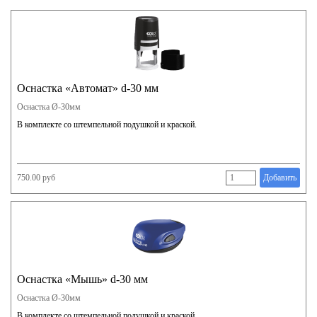
Оснастка «Автомат» d-30 мм
Оснастка Ø-30мм
В комплекте со штемпельной подушкой и краской.
750.00 руб
Добавить
Оснастка «Мышь» d-30 мм
Оснастка Ø-30мм
В комплекте со штемпельной подушкой и краской.