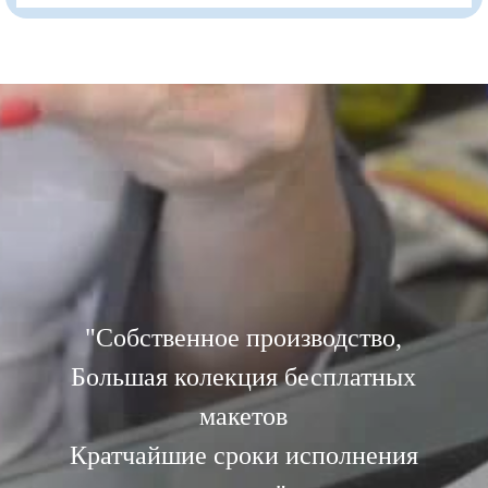
"
Собственное производство,
Большая колекция бесплатных
макетов
Кратчайшие сроки исполнения