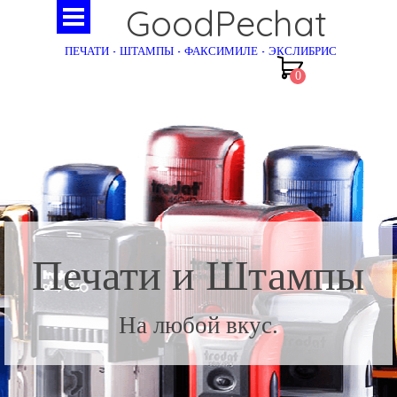
GoodPechat
ПЕЧАТИ - ШТАМПЫ - ФАКСИМИЛЕ - ЭКСЛИБРИС
Печати и Штампы
На любой вкус.