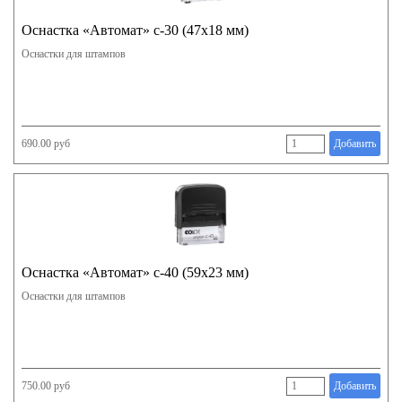
Оснастка «Автомат» с-30 (47х18 мм)
Оснастки для штампов
690.00 руб
Добавить
Оснастка «Автомат» с-40 (59х23 мм)
Оснастки для штампов
750.00 руб
Добавить