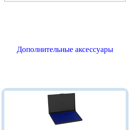
Дополнительные аксессуары