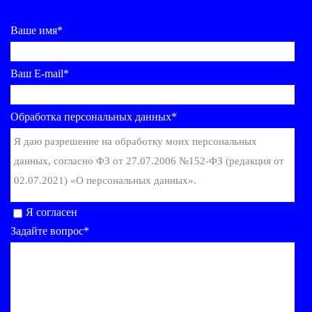
Ваше имя*
Ваш E-mail*
Обработка персональных данных*
Я даю разрешение на обработку моих персональных
данных, согласно ФЗ от 27.07.2006 №152-ФЗ (редакция от
02.07.2021) «О персональных данных».
Я согласен
Задайте вопрос*