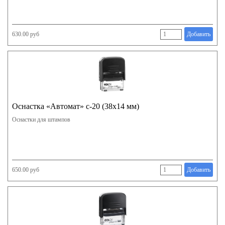
630.00 руб
Добавить
Оснастка «Автомат» с-20 (38х14 мм)
Оснастки для штампов
650.00 руб
Добавить