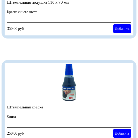
Штемпельная подушка 110 х 70 мм
Краска синего цвета
350.00 руб
Добавить
Штемпельная краска
Синяя
250.00 руб
Добавить