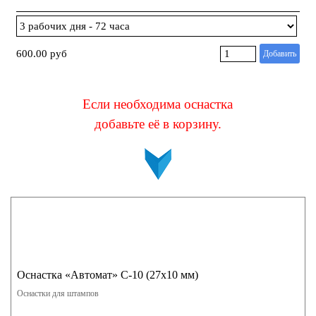
600.00 руб
Добавить
Если необходима оснастка
добавьте её в корзину
.
Оснастка «Автомат» С-10 (27х10 мм)
Оснастки для штампов