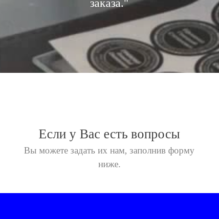
заказа."
Если у Вас есть вопросы
Вы можете задать их нам,
заполнив форму
ниже.