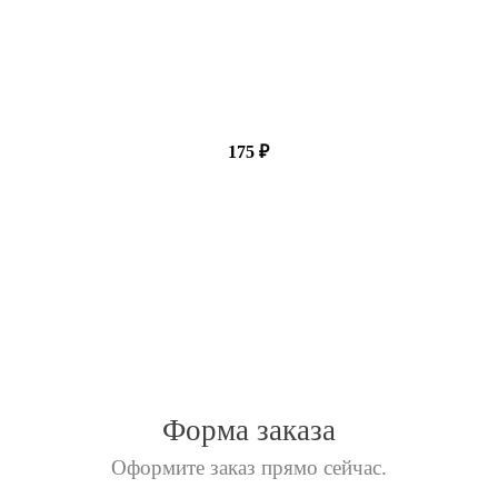
175 ₽
Форма заказа
Оформите заказ прямо сейчас
.