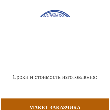
Сроки и стоимость изготовления:
МАКЕТ ЗАКАЗЧИКА