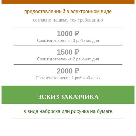
предоставленный в электронном виде
согласно нашему тех.требованию
1000 ₽
Срок изготовления 3 рабочих дня
1500 ₽
Срок изготовления 2 рабочих дня
2000 ₽
Срок изготовления 1 рабочий день
ЭСКИЗ ЗАКАЗЧИКА
в виде наброска или рисунка на бумаге