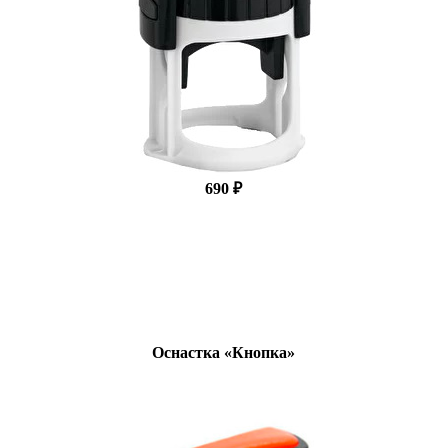
690 ₽
Оснастка «Кнопка»