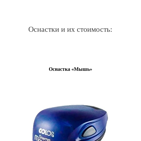
Оснастки и их стоимость:
Оснастка «Мышь»