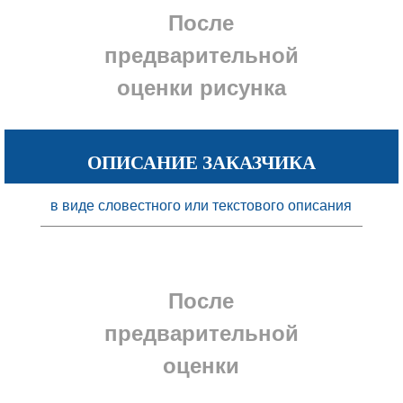
После
предварительной
оценки
рисунка
ОПИСАНИЕ ЗАКАЗЧИКА
в виде словестного или текстового описания
После
предварительной
оценки