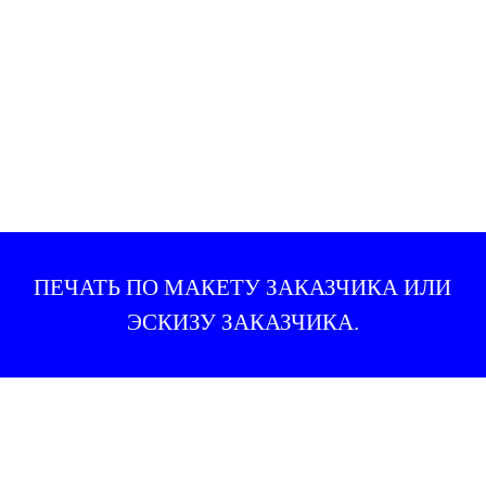
ПЕЧАТЬ ПО МАКЕТУ ЗАКАЗЧИКА ИЛИ
ЭСКИЗУ ЗАКАЗЧИКА.