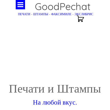
GoodPechat
ПЕЧАТИ - ШТАМПЫ - ФАКСИМИЛЕ - ЭКСЛИБРИС
Печати и Штампы
На любой вкус.