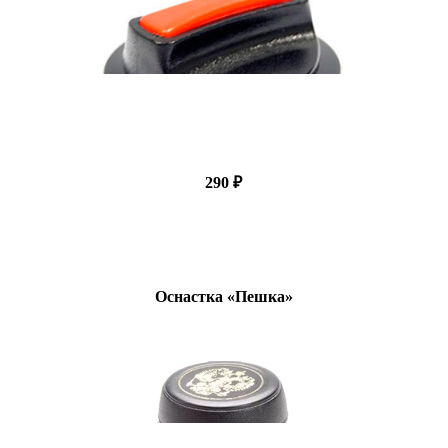
290 ₽
Оснастка «Пешка»