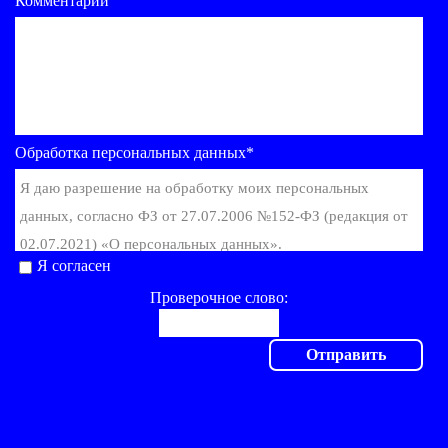
Комментарии
Обработка персональных данных*
Я даю разрешение на обработку моих персональных
данных, согласно ФЗ от 27.07.2006 №152-ФЗ (редакция от
02.07.2021) «О персональных данных».
Я согласен
Проверочное слово: