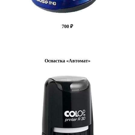
700 ₽
Оснастка «Автомат»