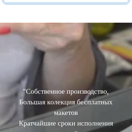
"
Собственное производство,
Большая колекция бесплатных
макетов
Кратчайшие сроки исполнения