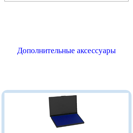
Дополнительные аксессуары