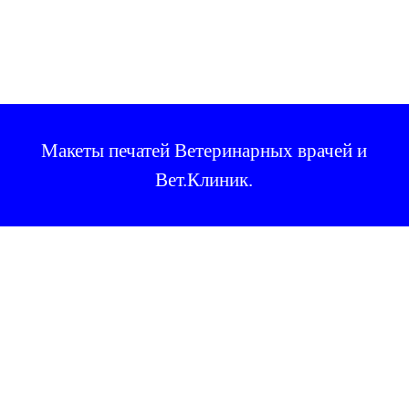
Макеты печатей Ветеринарных врачей и
Вет.Клиник
.