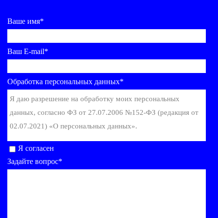
Ваше имя*
Ваш E-mail*
Обработка персональных данных*
Я даю разрешение на обработку моих персональных
данных, согласно ФЗ от 27.07.2006 №152-ФЗ (редакция от
02.07.2021) «О персональных данных».
Я согласен
Задайте вопрос*