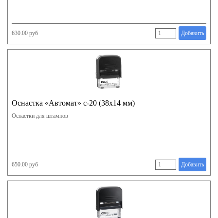
630.00 руб
Добавить
Оснастка «Автомат» с-20 (38х14 мм)
Оснастки для штампов
650.00 руб
Добавить