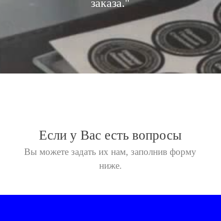
заказа."
Если у Вас есть вопросы
Вы можете задать их нам,
заполнив форму
ниже.