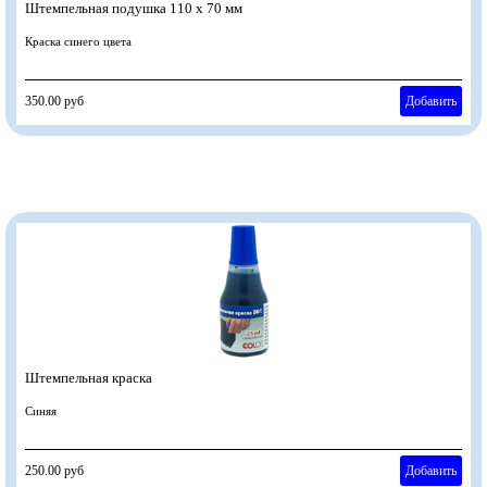
Штемпельная подушка 110 х 70 мм
Краска синего цвета
350.00 руб
Добавить
Штемпельная краска
Синяя
250.00 руб
Добавить