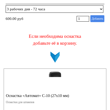
600.00 руб
Добавить
Если необходима оснастка
добавьте её в корзину
.
Оснастка «Автомат» С-10 (27х10 мм)
Оснастки для штампов