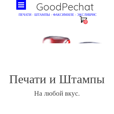
GoodPechat
ПЕЧАТИ - ШТАМПЫ - ФАКСИМИЛЕ - ЭКСЛИБРИС
Печати и Штампы
На любой вкус.