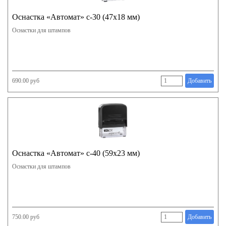
Оснастка «Автомат» с-30 (47х18 мм)
Оснастки для штампов
690.00 руб
Добавить
Оснастка «Автомат» с-40 (59х23 мм)
Оснастки для штампов
750.00 руб
Добавить