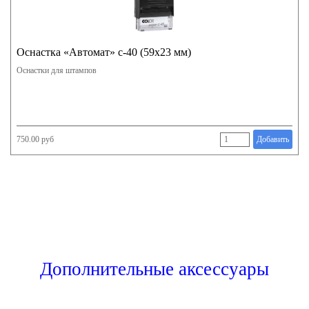
Оснастка «Автомат» с-40 (59х23 мм)
Оснастки для штампов
750.00 руб
Добавить
Дополнительные аксессуары