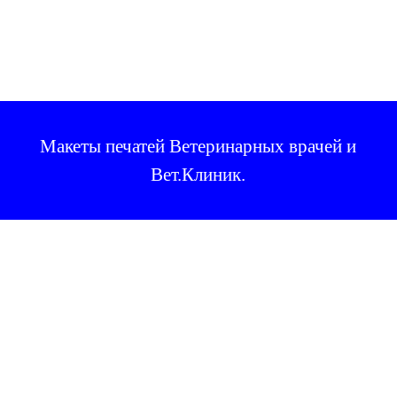
Макеты печатей Ветеринарных врачей и
Вет.Клиник
.