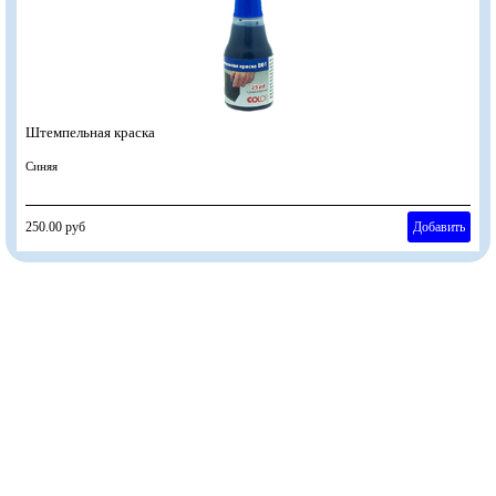
Штемпельная краска
Синяя
250.00 руб
Добавить