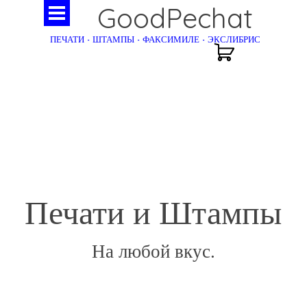
GoodPechat
ПЕЧАТИ - ШТАМПЫ - ФАКСИМИЛЕ - ЭКСЛИБРИС
Печати и Штампы
На любой вкус.