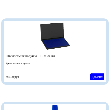
Штемпельная подушка 110 х 70 мм
Краска синего цвета
350.00 руб
Добавить