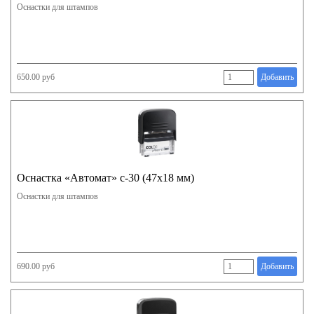
Оснастки для штампов
650.00 руб
Добавить
Оснастка «Автомат» с-30 (47х18 мм)
Оснастки для штампов
690.00 руб
Добавить