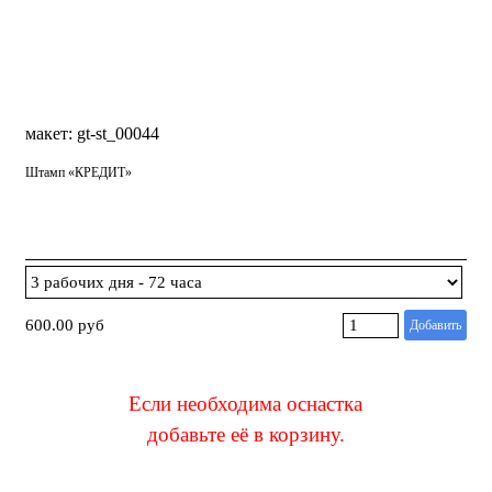
макет: gt-st_00044
Штамп «КРЕДИТ»
600.00 руб
Добавить
Если необходима оснастка
добавьте её в корзину
.