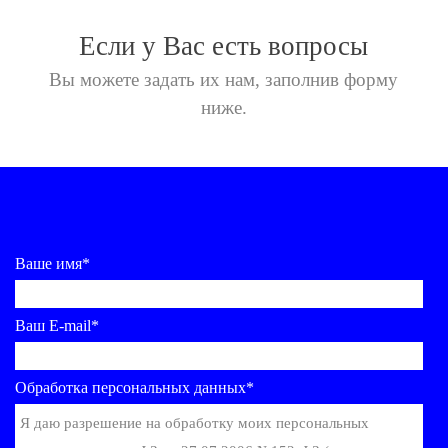
Если у Вас есть вопросы
Вы можете задать их нам,
заполнив форму
ниже.
Ваше имя*
Ваш E-mail*
Обработка персональных данных*
Я даю разрешение на обработку моих персональных