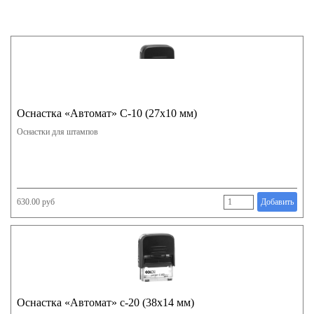
Оснастка «Автомат» С-10 (27х10 мм)
Оснастки для штампов
630.00 руб
Добавить
Оснастка «Автомат» с-20 (38х14 мм)