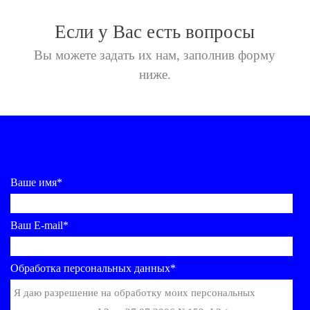
Если у Вас есть вопросы
Вы можете задать их нам,
заполнив форму
ниже.
Ваше имя*
Ваш E-mail*
Обработка персональных данных*
Я даю разрешение на обработку моих персональных