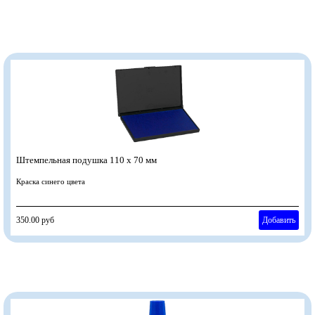
Штемпельная подушка 110 х 70 мм
Краска синего цвета
350.00 руб
Добавить