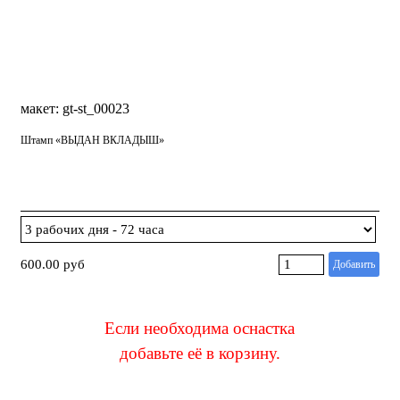
макет: gt-st_00023
Штамп «ВЫДАН ВКЛАДЫШ»
600.00 руб
Добавить
Если необходима оснастка
добавьте её в корзину
.