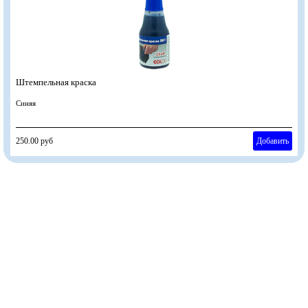
Штемпельная краска
Синяя
250.00 руб
Добавить