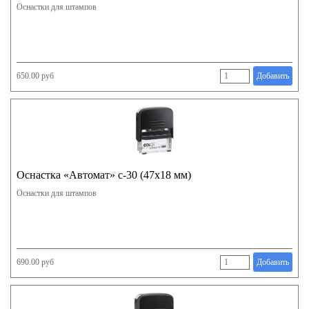
Оснастки для штампов
650.00 руб
Добавить
Оснастка «Автомат» с-30 (47х18 мм)
Оснастки для штампов
690.00 руб
Добавить