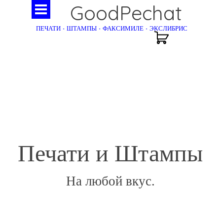
GoodPechat
ПЕЧАТИ - ШТАМПЫ - ФАКСИМИЛЕ - ЭКСЛИБРИС
Печати и Штампы
На любой вкус.