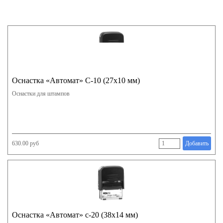
Оснастка «Автомат» С-10 (27х10 мм)
Оснастки для штампов
630.00 руб
Добавить
Оснастка «Автомат» с-20 (38х14 мм)