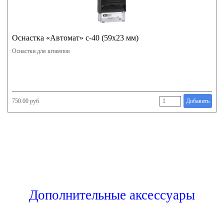
Оснастка «Автомат» с-40 (59х23 мм)
Оснастки для штампов
750.00 руб
Добавить
Дополнительные аксессуары