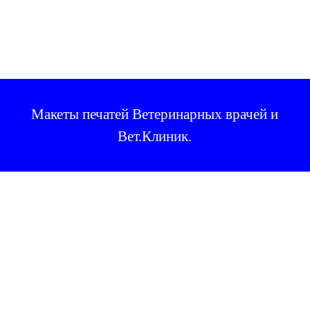
Макеты печатей Ветеринарных врачей и
Вет.Клиник
.