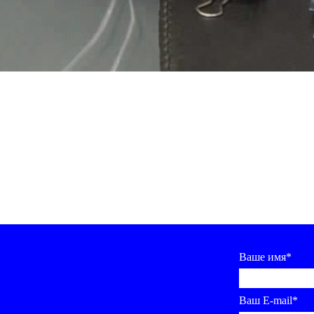
Ваше имя*
Ваш E-mail*