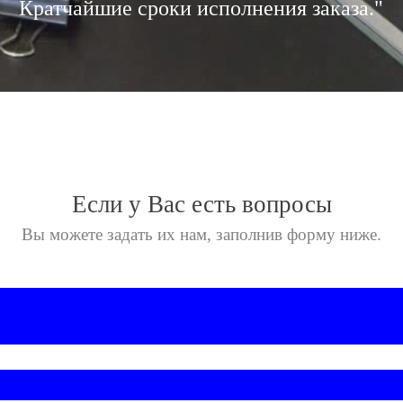
Кратчайшие сроки исполнения заказа."
Если у Вас есть вопросы
Вы можете задать их нам,
заполнив форму ниже.