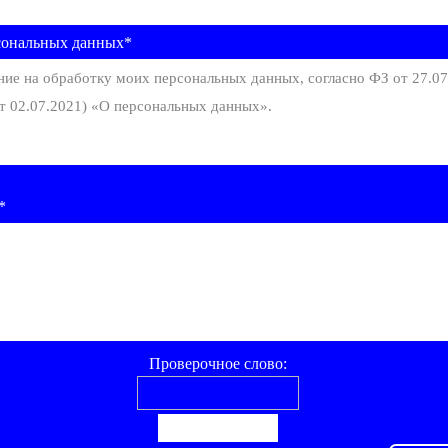
сональных данных*
ние на обработку моих персональных данных, согласно ФЗ от 27.0
т 02.07.2021) «О персональных данных».
*
Проверочное слово: