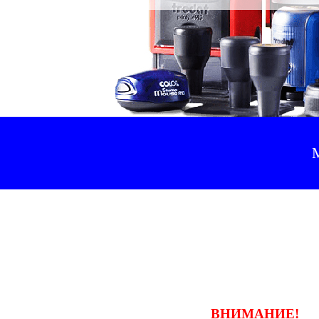
М
ВНИМАНИЕ!