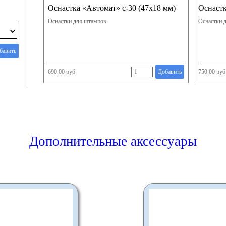
Оснастка «Автомат» с-30 (47х18 мм)
Оснастк
Оснастки для штампов
Оснастки 
бавить
690.00 руб
Добавить
750.00 руб
Дополнительные аксессуары