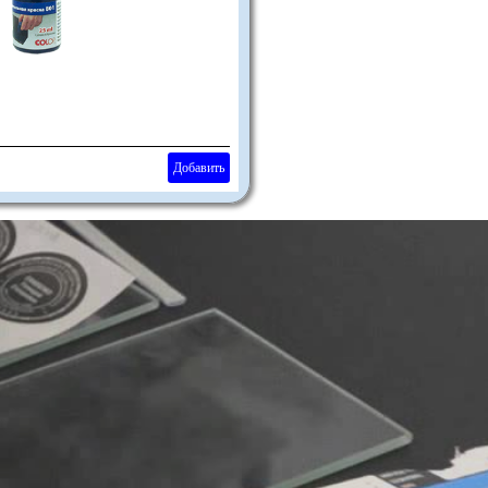
Добавить