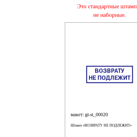
Это стандартные штамп
не наборные.
макет: gt-st_00020
Штамп «ВОЗВРАТУ НЕ ПОДЛЕЖИТ»